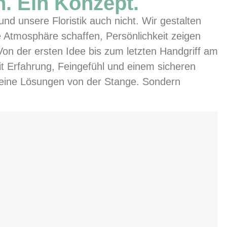
. Ein Konzept.
und unsere Floristik auch nicht. Wir gestalten
e Atmosphäre schaffen, Persönlichkeit zeigen
on der ersten Idee bis zum letzten Handgriff am
it Erfahrung, Feingefühl und einem sicheren
 Keine Lösungen von der Stange. Sondern