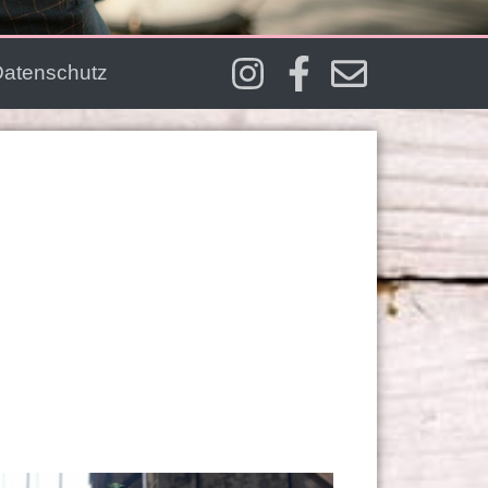
Datenschutz