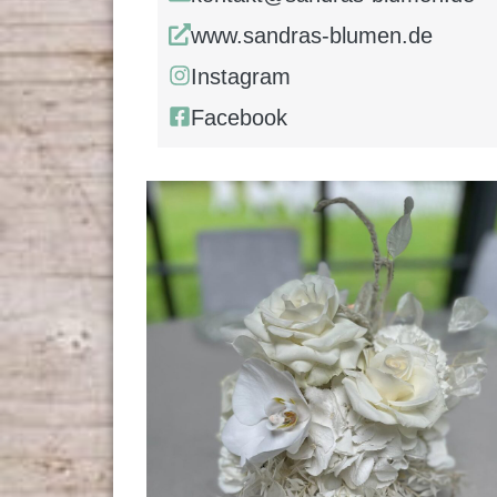
www.sandras-blumen.de
Instagram
Facebook