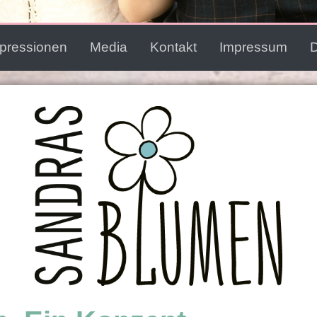
pressionen
Media
Kontakt
Impressum