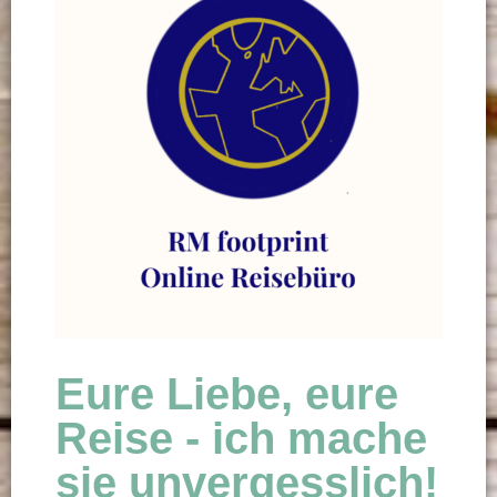
Eure Liebe, eure
Reise - ich mache
sie unvergesslich!