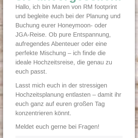
Hallo, ich bin Maren von RM footprint
und begleite euch bei der Planung und
Buchung eurer Honeymoon- oder
JGA-Reise. Ob pure Entspannung,
aufregendes Abenteuer oder eine
perfekte Mischung – ich finde die
ideale Hochzeitsreise, die genau zu
euch passt.
Lasst mich euch in der stressigen
Hochzeitsplanung entlasten – damit ihr
euch ganz auf euren großen Tag
konzentrieren könnt.
Meldet euch gerne bei Fragen!