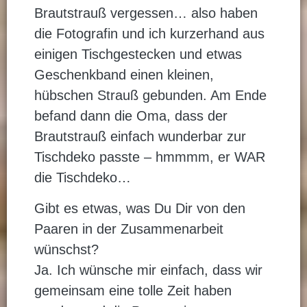
Brautstrauß vergessen… also haben
die Fotografin und ich kurzerhand aus
einigen Tischgestecken und etwas
Geschenkband einen kleinen,
hübschen Strauß gebunden. Am Ende
befand dann die Oma, dass der
Brautstrauß einfach wunderbar zur
Tischdeko passte – hmmmm, er WAR
die Tischdeko…
Gibt es etwas, was Du Dir von den
Paaren in der Zusammenarbeit
wünschst?
Ja. Ich wünsche mir einfach, dass wir
gemeinsam eine tolle Zeit haben