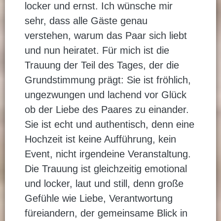
locker und ernst. Ich wünsche mir
sehr, dass alle Gäste genau
verstehen, warum das Paar sich liebt
und nun heiratet. Für mich ist die
Trauung der Teil des Tages, der die
Grundstimmung prägt: Sie ist fröhlich,
ungezwungen und lachend vor Glück
ob der Liebe des Paares zu einander.
Sie ist echt und authentisch, denn eine
Hochzeit ist keine Aufführung, kein
Event, nicht irgendeine Veranstaltung.
Die Trauung ist gleichzeitig emotional
und locker, laut und still, denn große
Gefühle wie Liebe, Verantwortung
füreiandern, der gemeinsame Blick in