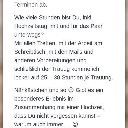
Terminen ab.
Wie viele Stunden bist Du, inkl.
Hochzeitstag, mit und für das Paar
unterwegs?
Mit allen Treffen, mit der Arbeit am
Schreibtisch, mit den Mails und
anderen Vorbereitungen und
schließlich der Trauug komme ich
locker auf 25 – 30 Stunden je Trauung.
Nähkästchen und so 😉 Gibt es ein
besonderes Erlebnis im
Zusammenhang mit einer Hochzeit,
dass Du nicht vergessen kannst –
warum auch immer … 😉