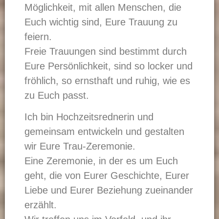
Möglichkeit, mit allen Menschen, die
Euch wichtig sind, Eure Trauung zu
feiern.
Freie Trauungen sind bestimmt durch
Eure Persönlichkeit, sind so locker und
fröhlich, so ernsthaft und ruhig, wie es
zu Euch passt.
Ich bin Hochzeitsrednerin und
gemeinsam entwickeln und gestalten
wir Eure Trau-Zeremonie.
Eine Zeremonie, in der es um Euch
geht, die von Eurer Geschichte, Eurer
Liebe und Eurer Beziehung zueinander
erzählt.