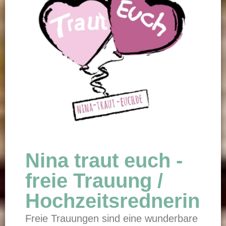
Nina traut euch -
freie Trauung /
Hochzeitsrednerin
Freie Trauungen sind eine wunderbare