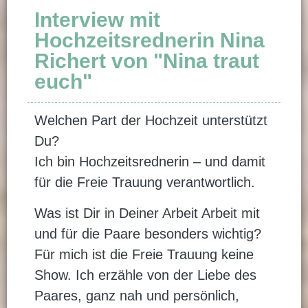
Interview mit
Hochzeitsrednerin Nina
Richert von "Nina traut
euch"
Welchen Part der Hochzeit unterstützt
Du?
Ich bin Hochzeitsrednerin – und damit
für die Freie Trauung verantwortlich.
Was ist Dir in Deiner Arbeit Arbeit mit
und für die Paare besonders wichtig?
Für mich ist die Freie Trauung keine
Show. Ich erzähle von der Liebe des
Paares, ganz nah und persönlich,