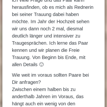
ich viele Frage und das Paar kann
herausfinden, ob es mich als Rednerin
bei seiner Trauung dabei haben
möchte. Im Jahr der Hochzeit sehen
wir uns dann noch 2 mal, diesmal
deutlich länger und intensiver zu
Traugesprächen. Ich lerne das Paar
kennen und wir planen die Freie
Trauung. Von Beginn bis Ende, mit
allen Details 🙂
Wie weit im voraus sollten Paare bei
Dir anfragen?
Zwischen einem halben bis zu
anderthalb Jahren im Voraus, das
hängt auch ein wenig von den