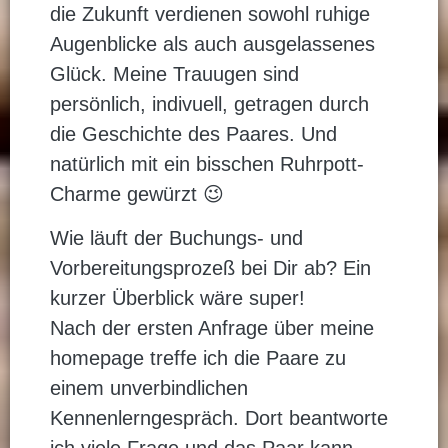
die Zukunft verdienen sowohl ruhige
Augenblicke als auch ausgelassenes
Glück. Meine Trauugen sind
persönlich, indivuell, getragen durch
die Geschichte des Paares. Und
natürlich mit ein bisschen Ruhrpott-
Charme gewürzt 😉
Wie läuft der Buchungs- und
Vorbereitungsprozeß bei Dir ab? Ein
kurzer Überblick wäre super!
Nach der ersten Anfrage über meine
homepage treffe ich die Paare zu
einem unverbindlichen
Kennenlerngespräch. Dort beantworte