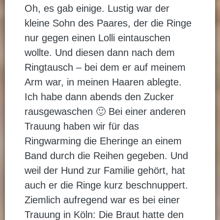
Oh, es gab einige. Lustig war der
kleine Sohn des Paares, der die Ringe
nur gegen einen Lolli eintauschen
wollte. Und diesen dann nach dem
Ringtausch – bei dem er auf meinem
Arm war, in meinen Haaren ablegte.
Ich habe dann abends den Zucker
rausgewaschen 🙂 Bei einer anderen
Trauung haben wir für das
Ringwarming die Eheringe an einem
Band durch die Reihen gegeben. Und
weil der Hund zur Familie gehört, hat
auch er die Ringe kurz beschnuppert.
Ziemlich aufregend war es bei einer
Trauung in Köln: Die Braut hatte den